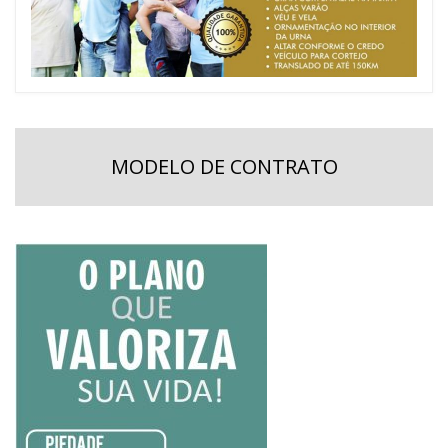
MODELO DE CONTRATO