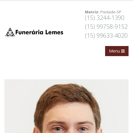
Matriz:
Piedade-SP
(15) 3244-1390
(15) 99758-9152
(15) 99633-4020