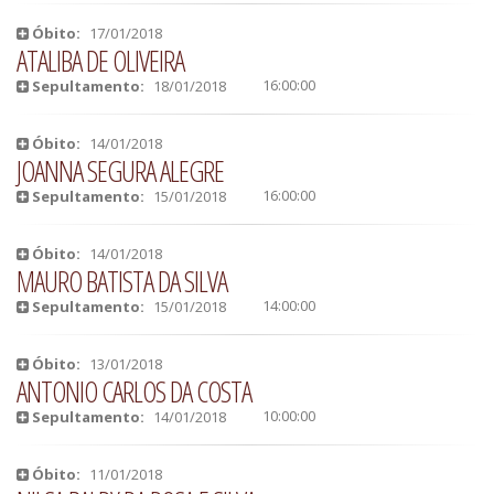
Óbito:
17/01/2018
ATALIBA DE OLIVEIRA
16:00:00
Sepultamento:
18/01/2018
Óbito:
14/01/2018
JOANNA SEGURA ALEGRE
16:00:00
Sepultamento:
15/01/2018
Óbito:
14/01/2018
MAURO BATISTA DA SILVA
14:00:00
Sepultamento:
15/01/2018
Óbito:
13/01/2018
ANTONIO CARLOS DA COSTA
10:00:00
Sepultamento:
14/01/2018
Óbito:
11/01/2018