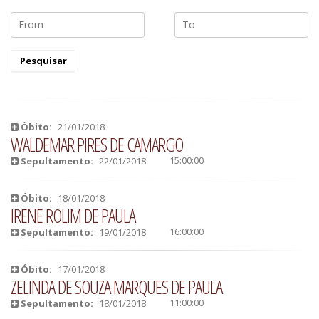
Óbito:
21/01/2018
WALDEMAR PIRES DE CAMARGO
15:00:00
Sepultamento:
22/01/2018
Óbito:
18/01/2018
IRENE ROLIM DE PAULA
16:00:00
Sepultamento:
19/01/2018
Óbito:
17/01/2018
ZELINDA DE SOUZA MARQUES DE PAULA
11:00:00
Sepultamento:
18/01/2018