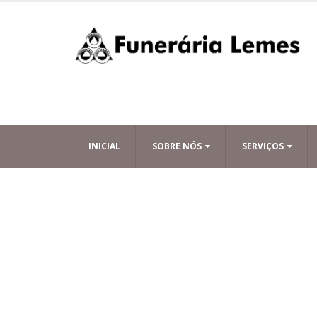
INICIAL
SOBRE NÓS
SERVIÇOS