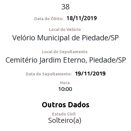
38
18/11/2019
Data do Óbito:
Local do Velório
Velório Municipal de Piedade/SP
Local do Sepultamento
Cemitério Jardim Eterno, Piedade/SP
19/11/2019
Data do Sepultamento:
Hora
10:00
Outros Dados
Estado Civil
Solteiro(a)