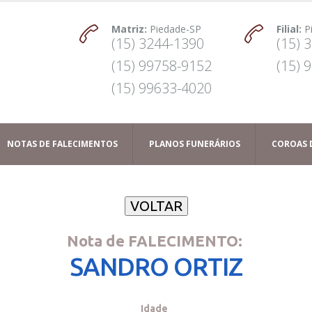
Matriz:
Piedade-SP
Filial:
P
(15) 3244-1390
(15) 
(15) 99758-9152
(15) 
(15) 99633-4020
NOTAS DE FALECIMENTOS
PLANOS FUNERÁRIOS
COROAS 
Nota de FALECIMENTO:
SANDRO ORTIZ
Idade