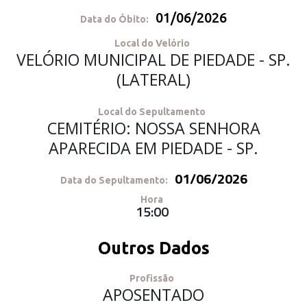
01/06/2026
Data do Óbito:
Local do Velório
VELÓRIO MUNICIPAL DE PIEDADE - SP.
(LATERAL)
Local do Sepultamento
CEMITÉRIO: NOSSA SENHORA
APARECIDA EM PIEDADE - SP.
01/06/2026
Data do Sepultamento:
Hora
15:00
Outros Dados
Profissão
APOSENTADO