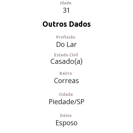
Idade
31
Outros Dados
Profissão
Do Lar
Estado Civil
Casado(a)
Bairro
Correas
Cidade
Piedade/SP
Deixa
Esposo